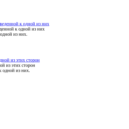
еденной к одной из них
одной из них.
ой из этих сторон
 одной из них.