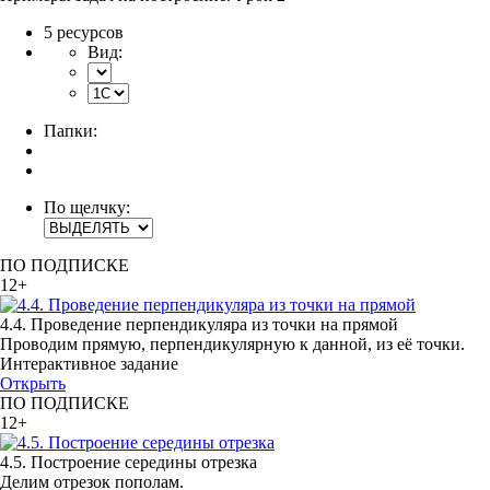
5 ресурсов
Вид:
Папки:
По щелчку:
ПО ПОДПИСКЕ
12+
4.4. Проведение перпендикуляра из точки на прямой
Проводим прямую, перпендикулярную к данной, из её точки.
Интерактивное задание
Открыть
ПО ПОДПИСКЕ
12+
4.5. Построение середины отрезка
Делим отрезок пополам.