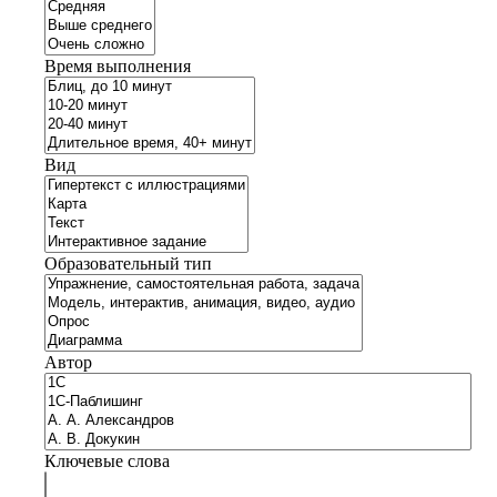
Время выполнения
Вид
Образовательный тип
Автор
Ключевые слова