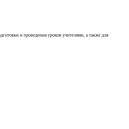
готовки и проведения уроков учителями, а также для