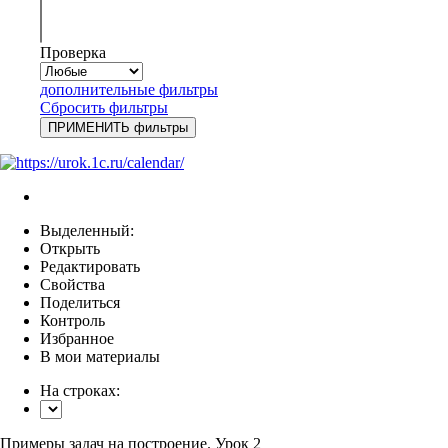
Проверка
дополнительные фильтры
Сбросить фильтры
Выделенный:
Открыть
Редактировать
Свойства
Поделиться
Контроль
Избранное
В мои материалы
На строках:
Примеры задач на построение. Урок 2