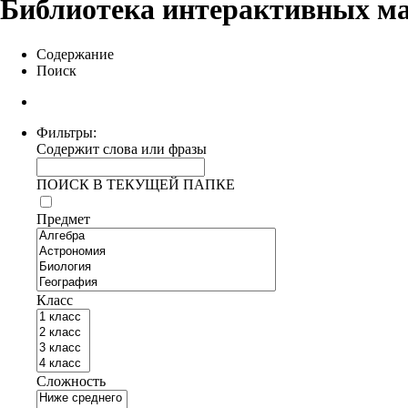
Библиотека интерактивных м
Содержание
Поиск
Фильтры:
Содержит слова или фразы
ПОИСК В ТЕКУЩЕЙ ПАПКЕ
Предмет
Класс
Сложность