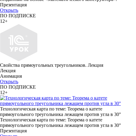
Презентация
Открыть
ПО ПОДПИСКЕ
12+
Свойства прямоугольных треугольников. Лекция
Лекция
Анимация
Открыть
ПО ПОДПИСКЕ
12+
Технологическая карта по теме: Теорема о катете
прямоугольного треугольника лежащем против угла в 30°
Технологическая карта по теме: Теорема о катете
прямоугольного треугольника лежащем против угла в 30°
Презентация