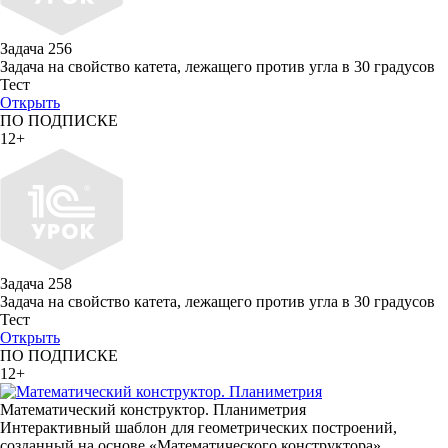
Задача 256
Задача на свойство катета, лежащего против угла в 30 градусов
Тест
Открыть
ПО ПОДПИСКЕ
12+
Задача 258
Задача на свойство катета, лежащего против угла в 30 градусов
Тест
Открыть
ПО ПОДПИСКЕ
12+
Математический конструктор. Планиметрия
Интерактивный шаблон для геометрических построений,
созданный на основе «Математического конструктора».