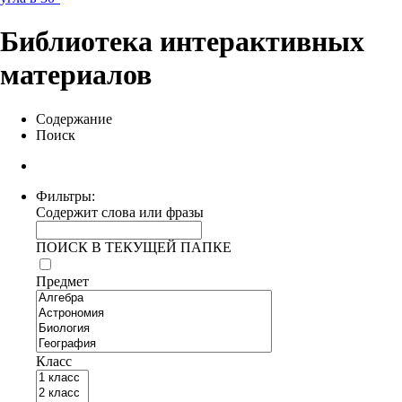
Библиотека интерактивных
материалов
Содержание
Поиск
Фильтры:
Содержит слова или фразы
ПОИСК В ТЕКУЩЕЙ ПАПКЕ
Предмет
Класс