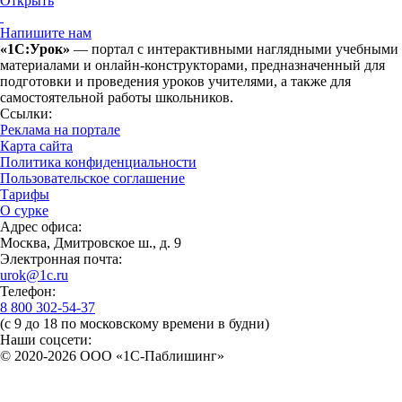
Открыть
Напишите нам
«1С:Урок»
— портал с интерактивными наглядными учебными
материалами и онлайн-конструкторами, предназначенный для
подготовки и проведения уроков учителями, а также для
самостоятельной работы школьников.
Ссылки:
Реклама на портале
Карта сайта
Политика конфиденциальности
Пользовательское соглашение
Тарифы
О сурке
Адрес офиса:
Москва, Дмитровское ш., д. 9
Электронная почта:
urok@1c.ru
Телефон:
8 800 302-54-37
(с 9 до 18 по московскому времени в будни)
Наши соцсети:
© 2020-2026 OOO «1С-Паблишинг»