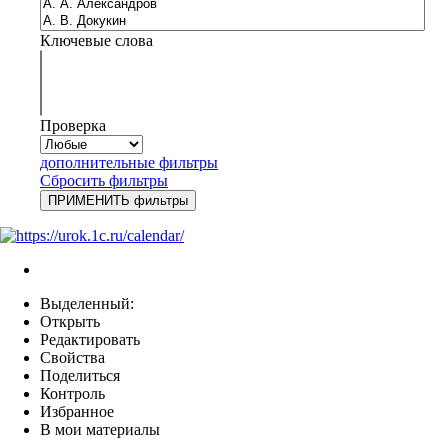
Ключевые слова
Проверка
дополнительные фильтры
Сбросить фильтры
Выделенный:
Открыть
Редактировать
Свойства
Поделиться
Контроль
Избранное
В мои материалы