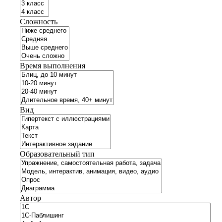
Сложность
Время выполнения
Вид
Образовательный тип
Автор