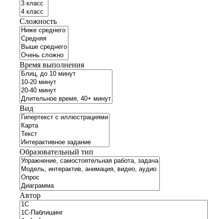
Сложность
Время выполнения
Вид
Образовательный тип
Автор