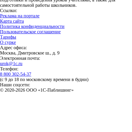
самостоятельной работы школьников.
Ссылки:
Реклама на портале
Карта сайта
Политика конфиденциальности
Пользовательское соглашение
Тарифы
О сурке
Адрес офиса:
Москва, Дмитровское ш., д. 9
Электронная почта:
urok@1c.ru
Телефон:
8 800 302-54-37
(с 9 до 18 по московскому времени в будни)
Наши соцсети:
© 2020-2026 OOO «1С-Паблишинг»