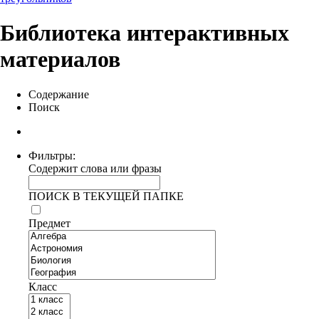
Библиотека интерактивных
материалов
Содержание
Поиск
Фильтры:
Содержит слова или фразы
ПОИСК В ТЕКУЩЕЙ ПАПКЕ
Предмет
Класс