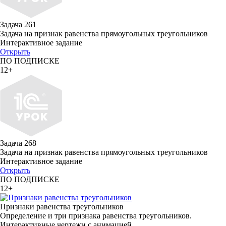
Задача 261
Задача на признак равенства прямоугольных треугольников
Интерактивное задание
Открыть
ПО ПОДПИСКЕ
12+
Задача 268
Задача на признак равенства прямоугольных треугольников
Интерактивное задание
Открыть
ПО ПОДПИСКЕ
12+
Признаки равенства треугольников
Определение и три признака равенства треугольников.
Интерактивные чертежи с анимацией.