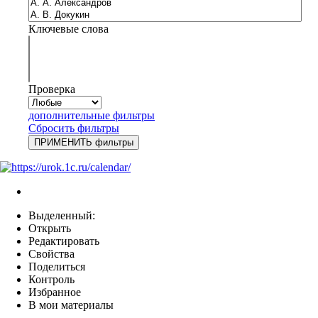
Ключевые слова
Проверка
дополнительные фильтры
Сбросить фильтры
Выделенный:
Открыть
Редактировать
Свойства
Поделиться
Контроль
Избранное
В мои материалы