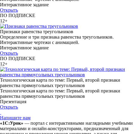
Интерактивное задание
Открыть
ПО ПОДПИСКЕ
12+
Признаки равенства треугольников
Определение и три признака равенства треугольников.
Интерактивные чертежи с анимацией.
Интерактивное задание
Открыть
ПО ПОДПИСКЕ
12+
Технологическая карта по теме: Первый, второй признаки
равенства прямоугольных треугольников
Технологическая карта по теме: Первый, второй признаки
равенства прямоугольных треугольников
Презентация
Открыть
Напишите нам
«1С:Урок»
— портал с интерактивными наглядными учебными
материалами и онлайн-конструкторами, предназначенный для
подготовки и проведения уроков учителями, а также для