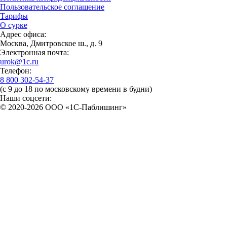
Пользовательское соглашение
Тарифы
О сурке
Адрес офиса:
Москва, Дмитровское ш., д. 9
Электронная почта:
urok@1c.ru
Телефон:
8 800 302-54-37
(с 9 до 18 по московскому времени в будни)
Наши соцсети:
© 2020-2026 OOO «1С-Паблишинг»