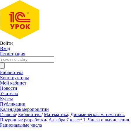
Войти
Вход
Регистрация
Библиотека
Конструкторы
Мой кабинет
Новости
Учителю
Курсы
Публикации
Календарь мероприятий
Главная
/
Библиотека
/
Математика
/
Динамическая математика.
Поурочные разработки
/
Алгебра 7 класс
/
1. Числа и вычисления.
Рациональные числа