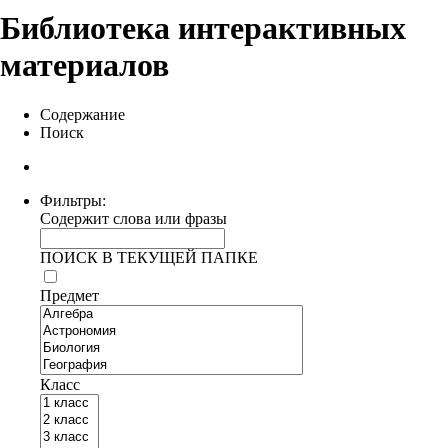
Библиотека интерактивных
материалов
Содержание
Поиск
Фильтры:
Содержит слова или фразы
ПОИСК В ТЕКУЩЕЙ ПАПКЕ
Предмет
Класс