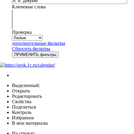
Ключевые слова
Проверка
дополнительные фильтры
Сбросить фильтры
Выделенный:
Открыть
Редактировать
Свойства
Поделиться
Контроль
Избранное
В мои материалы
На строках: