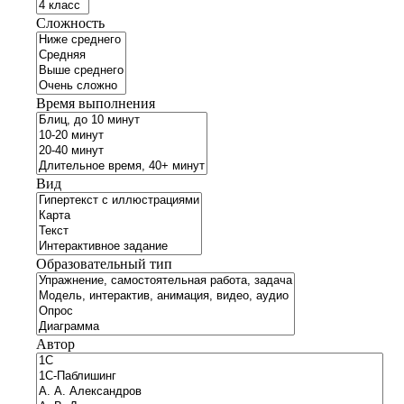
Сложность
Время выполнения
Вид
Образовательный тип
Автор