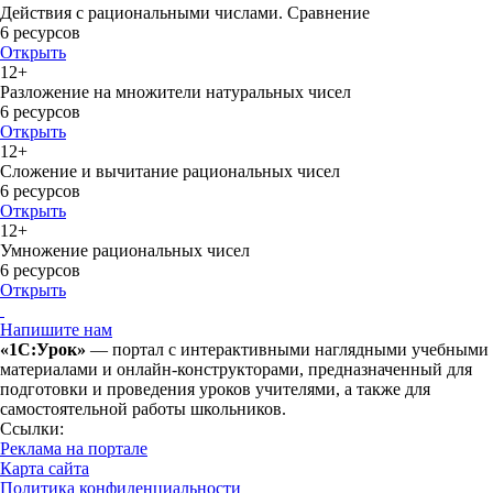
Действия с рациональными числами. Сравнение
6 ресурсов
Открыть
12+
Разложение на множители натуральных чисел
6 ресурсов
Открыть
12+
Сложение и вычитание рациональных чисел
6 ресурсов
Открыть
12+
Умножение рациональных чисел
6 ресурсов
Открыть
Напишите нам
«1С:Урок»
— портал с интерактивными наглядными учебными
материалами и онлайн-конструкторами, предназначенный для
подготовки и проведения уроков учителями, а также для
самостоятельной работы школьников.
Ссылки:
Реклама на портале
Карта сайта
Политика конфиденциальности