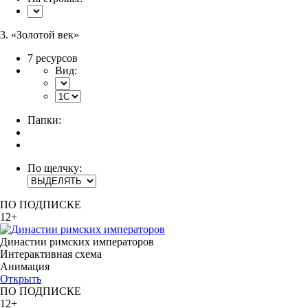
3. «Золотой век»
7 ресурсов
Вид:
Папки:
По щелчку:
ПО ПОДПИСКЕ
12+
Династии римских императоров
Интерактивная схема
Анимация
Открыть
ПО ПОДПИСКЕ
12+