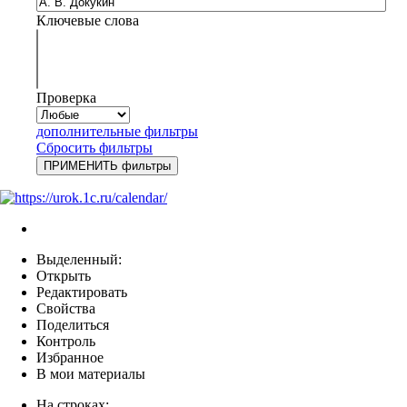
Ключевые слова
Проверка
дополнительные фильтры
Сбросить фильтры
Выделенный:
Открыть
Редактировать
Свойства
Поделиться
Контроль
Избранное
В мои материалы
На строках: