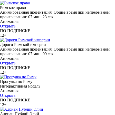
Римское право
Анимированная презентация. Общее время при непрерывном
проигрывании: 07 мин. 23 сек.
Анимация
Открыть
ПО ПОДПИСКЕ
12+
Дороги Римской империи
Анимированная презентация. Общее время при непрерывном
проигрывании: 07 мин. 09 сек.
Анимация
Открыть
ПО ПОДПИСКЕ
12+
Прогулка по Риму
Интерактивная модель
Анимация
Открыть
ПО ПОДПИСКЕ
12+
Адриан Публий Элий