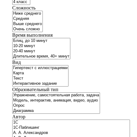
Сложность
Время выполнения
Вид
Образовательный тип
Автор