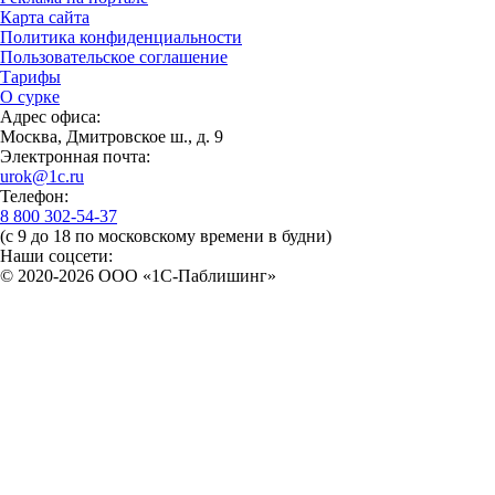
Карта сайта
Политика конфиденциальности
Пользовательское соглашение
Тарифы
О сурке
Адрес офиса:
Москва, Дмитровское ш., д. 9
Электронная почта:
urok@1c.ru
Телефон:
8 800 302-54-37
(с 9 до 18 по московскому времени в будни)
Наши соцсети:
© 2020-2026 OOO «1С-Паблишинг»