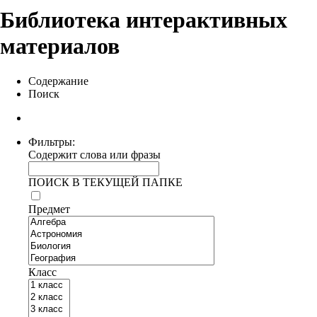
Библиотека интерактивных
материалов
Содержание
Поиск
Фильтры:
Содержит слова или фразы
ПОИСК В ТЕКУЩЕЙ ПАПКЕ
Предмет
Класс