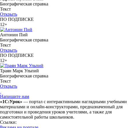
Биографическая справка
Текст
Открыть
ПО ПОДПИСКЕ
12+
Антонин Пий
Биографическая справка
Текст
Открыть
ПО ПОДПИСКЕ
12+
Траян Марк Ульпий
Биографическая справка
Текст
Открыть
Напишите нам
«1С:Урок»
— портал с интерактивными наглядными учебными
материалами и онлайн-конструкторами, предназначенный для
подготовки и проведения уроков учителями, а также для
самостоятельной работы школьников.
Ссылки:
Реклама на портале