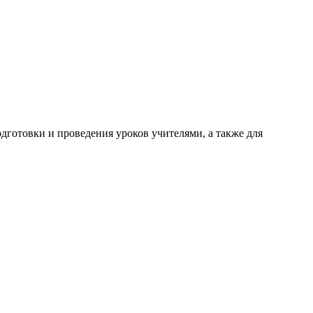
готовки и проведения уроков учителями, а также для