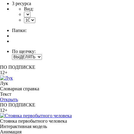
3 ресурса
Вид:
Папки:
По щелчку:
ПО ПОДПИСКЕ
12+
Лук
Словарная справка
Текст
Открыть
ПО ПОДПИСКЕ
12+
Стоянка первобытного человека
Интерактивная модель
Анимация