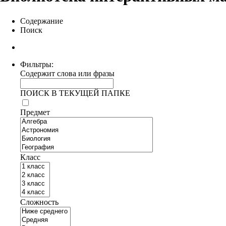
Содержание
Поиск
Фильтры:
Содержит слова или фразы
ПОИСК В ТЕКУЩЕЙ ПАПКЕ
Предмет
Класс
Сложность