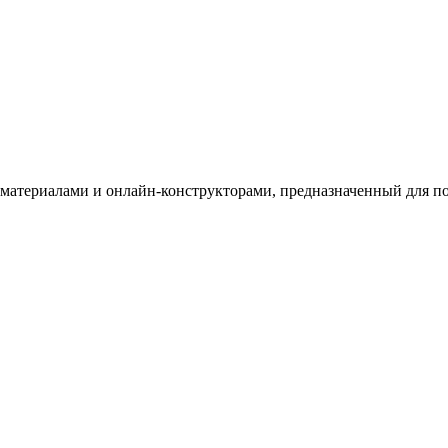
териалами и онлайн-конструкторами, предназначенный для под