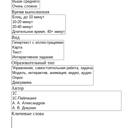
Время выполнения
Вид
Образовательный тип
Автор
Ключевые слова