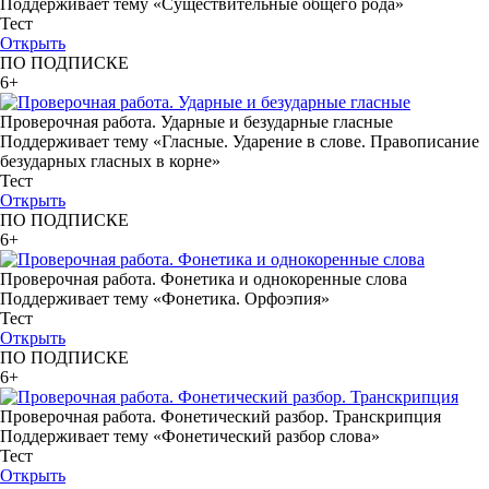
Поддерживает тему «Существительные общего рода»
Тест
Открыть
ПО ПОДПИСКЕ
6+
Проверочная работа. Ударные и безударные гласные
Поддерживает тему «Гласные. Ударение в слове. Правописание
безударных гласных в корне»
Тест
Открыть
ПО ПОДПИСКЕ
6+
Проверочная работа. Фонетика и однокоренные слова
Поддерживает тему «Фонетика. Орфоэпия»
Тест
Открыть
ПО ПОДПИСКЕ
6+
Проверочная работа. Фонетический разбор. Транскрипция
Поддерживает тему «Фонетический разбор слова»
Тест
Открыть