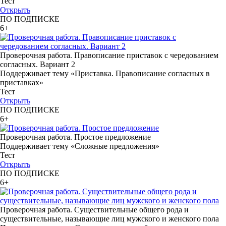
Тест
Открыть
ПО ПОДПИСКЕ
6+
Проверочная работа. Правописание приставок с чередованием
согласных. Вариант 2
Поддерживает тему «Приставка. Правописание согласных в
приставках»
Тест
Открыть
ПО ПОДПИСКЕ
6+
Проверочная работа. Простое предложение
Поддерживает тему «Сложные предложения»
Тест
Открыть
ПО ПОДПИСКЕ
6+
Проверочная работа. Существительные общего рода и
существительные, называющие лиц мужского и женского пола