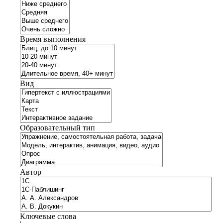
Время выполнения
Вид
Образовательный тип
Автор
Ключевые слова