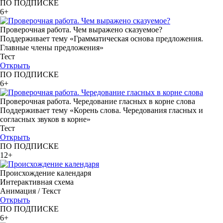
ПО ПОДПИСКЕ
6+
Проверочная работа. Чем выражено сказуемое?
Поддерживает тему «Грамматическая основа предложения.
Главные члены предложения»
Тест
Открыть
ПО ПОДПИСКЕ
6+
Проверочная работа. Чередование гласных в корне слова
Поддерживает тему «Корень слова. Чередования гласных и
согласных звуков в корне»
Тест
Открыть
ПО ПОДПИСКЕ
12+
Происхождение календаря
Интерактивная схема
Анимация / Текст
Открыть
ПО ПОДПИСКЕ
6+