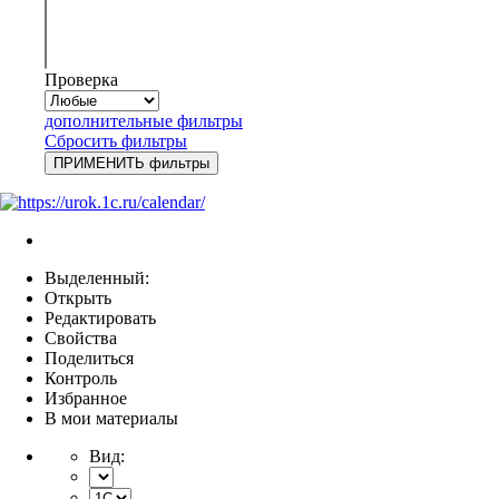
Проверка
дополнительные фильтры
Сбросить фильтры
Выделенный:
Открыть
Редактировать
Свойства
Поделиться
Контроль
Избранное
В мои материалы
Вид: