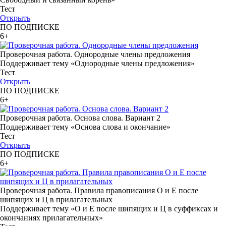
Тест
Открыть
ПО ПОДПИСКЕ
6+
Проверочная работа. Однородные члены предложения
Поддерживает тему «Однородные члены предложения»
Тест
Открыть
ПО ПОДПИСКЕ
6+
Проверочная работа. Основа слова. Вариант 2
Поддерживает тему «Основа слова и окончание»
Тест
Открыть
ПО ПОДПИСКЕ
6+
Проверочная работа. Правила правописания О и Е после
шипящих и Ц в прилагательных
Поддерживает тему «О и Е после шипящих и Ц в суффиксах и
окончаниях прилагательных»