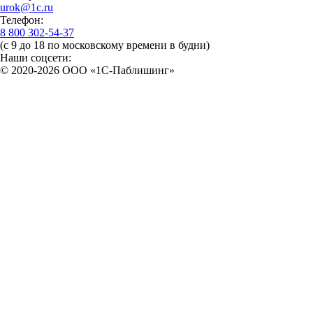
urok@1c.ru
Телефон:
8 800 302-54-37
(с 9 до 18 по московскому времени в будни)
Наши соцсети:
© 2020-2026 OOO «1С-Паблишинг»