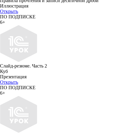
Правила прочтения и записи десятичной дроби
Иллюстрация
Открыть
ПО ПОДПИСКЕ
6+
Слайд-резюме. Часть 2
Куб
Презентация
Открыть
ПО ПОДПИСКЕ
6+