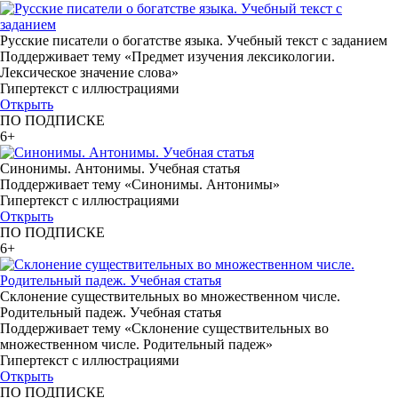
Русские писатели о богатстве языка. Учебный текст с заданием
Поддерживает тему «Предмет изучения лексикологии.
Лексическое значение слова»
Гипертекст с иллюстрациями
Открыть
ПО ПОДПИСКЕ
6+
Синонимы. Антонимы. Учебная статья
Поддерживает тему «Синонимы. Антонимы»
Гипертекст с иллюстрациями
Открыть
ПО ПОДПИСКЕ
6+
Склонение существительных во множественном числе.
Родительный падеж. Учебная статья
Поддерживает тему «Склонение существительных во
множественном числе. Родительный падеж»
Гипертекст с иллюстрациями
Открыть
ПО ПОДПИСКЕ