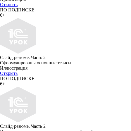
Открыть
ПО ПОДПИСКЕ
6+
Слайд-резюме. Часть 2
Сформулированы основные тезисы
Иллюстрация
Открыть
ПО ПОДПИСКЕ
6+
Слайд-резюме. Часть 2