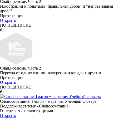
Слайд-резюме. Часть 2
Илюстрации к понятиям "правильная дробь" и "неправильная
дробь"
Презентация
Открыть
ПО ПОДПИСКЕ
6+
Слайд-резюме. Часть 2
Переход от одних единиц измерения площади к другим
Презентация
Открыть
ПО ПОДПИСКЕ
6+
Словосочетание. Глагол + наречие. Учебный словарь
Поддерживает тему «Словосочетание»
Гипертекст с иллюстрациями
Открыть