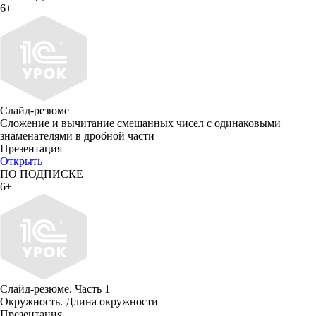
6+
Слайд-резюме
Сложение и вычитание смешанных чисел с одинаковыми
знаменателями в дробной части
Презентация
Открыть
ПО ПОДПИСКЕ
6+
Слайд-резюме. Часть 1
Окружность. Длина окружности
Презентация