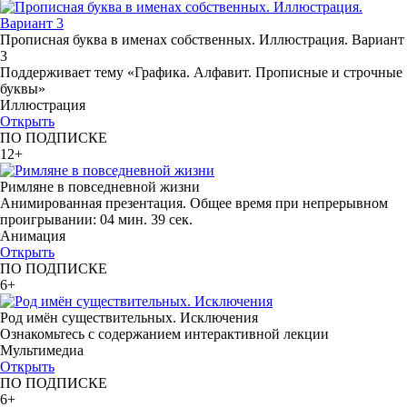
Прописная буква в именах собственных. Иллюстрация. Вариант
3
Поддерживает тему «Графика. Алфавит. Прописные и строчные
буквы»
Иллюстрация
Открыть
ПО ПОДПИСКЕ
12+
Римляне в повседневной жизни
Анимированная презентация. Общее время при непрерывном
проигрывании: 04 мин. 39 сек.
Анимация
Открыть
ПО ПОДПИСКЕ
6+
Род имён существительных. Исключения
Ознакомьтесь с содержанием интерактивной лекции
Мультимедиа
Открыть
ПО ПОДПИСКЕ
6+