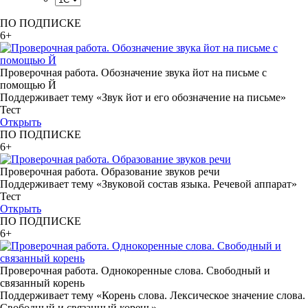
ПО ПОДПИСКЕ
6+
Проверочная работа. Обозначение звука йот на письме с
помощью Й
Поддерживает тему «Звук йот и его обозначение на письме»
Тест
Открыть
ПО ПОДПИСКЕ
6+
Проверочная работа. Образование звуков речи
Поддерживает тему «Звуковой состав языка. Речевой аппарат»
Тест
Открыть
ПО ПОДПИСКЕ
6+
Проверочная работа. Однокоренные слова. Свободный и
связанный корень
Поддерживает тему «Корень слова. Лексическое значение слова.
Свободный и связанный корень»