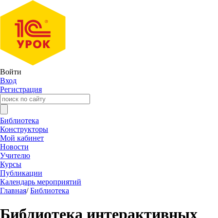
Войти
Вход
Регистрация
Библиотека
Конструкторы
Мой кабинет
Новости
Учителю
Курсы
Публикации
Календарь мероприятий
Главная
/
Библиотека
Библиотека интерактивных