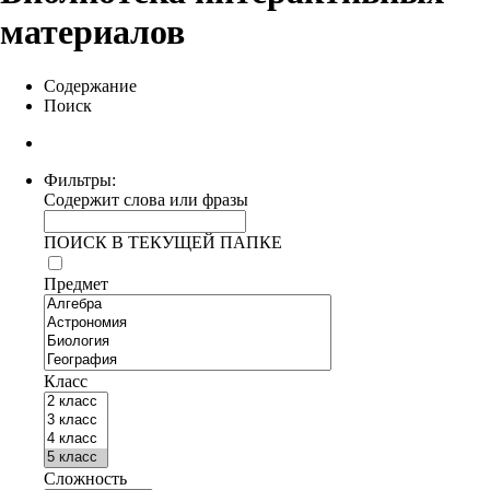
материалов
Содержание
Поиск
Фильтры:
Содержит слова или фразы
ПОИСК В ТЕКУЩЕЙ ПАПКЕ
Предмет
Класс
Сложность