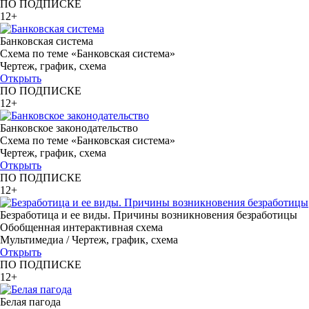
ПО ПОДПИСКЕ
12+
Банковская система
Схема по теме «Банковская система»
Чертеж, график, схема
Открыть
ПО ПОДПИСКЕ
12+
Банковское законодательство
Схема по теме «Банковская система»
Чертеж, график, схема
Открыть
ПО ПОДПИСКЕ
12+
Безработица и ее виды. Причины возникновения безработицы
Обобщенная интерактивная схема
Мультимедиа / Чертеж, график, схема
Открыть
ПО ПОДПИСКЕ
12+
Белая пагода