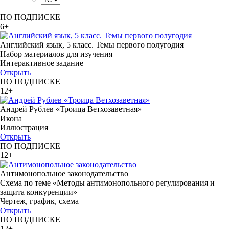
ПО ПОДПИСКЕ
6+
Английский язык, 5 класс. Темы первого полугодия
Набор материалов для изучения
Интерактивное задание
Открыть
ПО ПОДПИСКЕ
12+
Андрей Рублев «Троица Ветхозаветная»
Икона
Иллюстрация
Открыть
ПО ПОДПИСКЕ
12+
Антимонопольное законодательство
Схема по теме «Методы антимонопольного регулирования и
защита конкуренции»
Чертеж, график, схема
Открыть
ПО ПОДПИСКЕ
12+