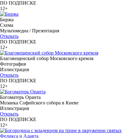
ПО ПОДПИСКЕ
12+
Биржа
Схема
Мультимедиа / Презентация
Открыть
ПО ПОДПИСКЕ
12+
Благовещенский собор Московского кремля
Фотография
Иллюстрация
Открыть
ПО ПОДПИСКЕ
12+
Богоматерь Оранта
Мозаика Софийского собора в Киеве
Иллюстрация
Открыть
ПО ПОДПИСКЕ
12+