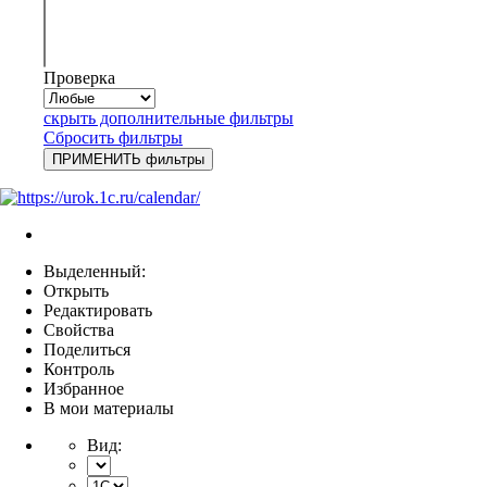
Проверка
скрыть дополнительные фильтры
Сбросить фильтры
Выделенный:
Открыть
Редактировать
Свойства
Поделиться
Контроль
Избранное
В мои материалы
Вид: