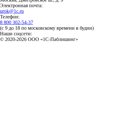
Электронная почта:
urok@1c.ru
Телефон:
8 800 302-54-37
(с 9 до 18 по московскому времени в будни)
Наши соцсети:
© 2020-2026 OOO «1С-Паблишинг»