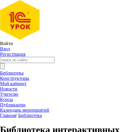
Войти
Вход
Регистрация
Библиотека
Конструкторы
Мой кабинет
Новости
Учителю
Курсы
Публикации
Календарь мероприятий
Главная
/
Библиотека
Библиотека интерактивных