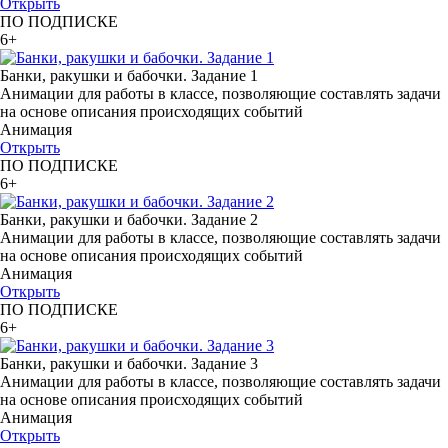
Открыть
ПО ПОДПИСКЕ
6+
Банки, ракушки и бабочки. Задание 1
Анимации для работы в классе, позволяющие составлять задачи
на основе описания происходящих событий
Анимация
Открыть
ПО ПОДПИСКЕ
6+
Банки, ракушки и бабочки. Задание 2
Анимации для работы в классе, позволяющие составлять задачи
на основе описания происходящих событий
Анимация
Открыть
ПО ПОДПИСКЕ
6+
Банки, ракушки и бабочки. Задание 3
Анимации для работы в классе, позволяющие составлять задачи
на основе описания происходящих событий
Анимация
Открыть