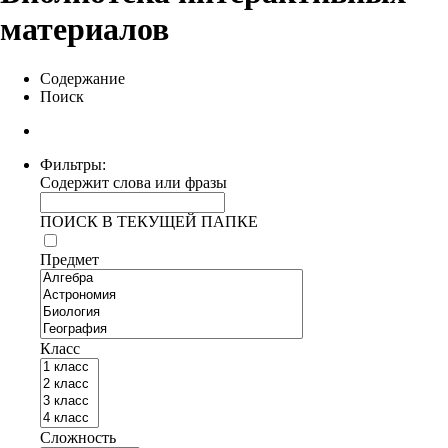
материалов
Содержание
Поиск
Фильтры:
Содержит слова или фразы
ПОИСК В ТЕКУЩЕЙ ПАПКЕ
Предмет
Класс
Сложность