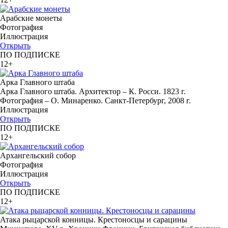
Арабские монеты
Фотография
Иллюстрация
Открыть
ПО ПОДПИСКЕ
12+
Арка Главного штаба
Арка Главного штаба. Архитектор – К. Росси. 1823 г.
Фотография – О. Минаренко. Санкт-Петербург, 2008 г.
Иллюстрация
Открыть
ПО ПОДПИСКЕ
12+
Архангельский собор
Фотография
Иллюстрация
Открыть
ПО ПОДПИСКЕ
12+
Атака рыцарской конницы. Крестоносцы и сарацины