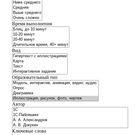
Время выполнения
Вид
Образовательный тип
Автор
Ключевые слова