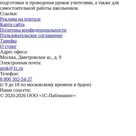
подготовки и проведения уроков учителями, а также для
самостоятельной работы школьников.
Ссылки:
Реклама на портале
Карта сайта
Политика конфиденциальности
Пользовательское соглашение
Тарифы
О сурке
Адрес офиса:
Москва, Дмитровское ш., д. 9
Электронная почта:
urok@1c.ru
Телефон:
8 800 302-54-37
(с 9 до 18 по московскому времени в будни)
Наши соцсети:
© 2020-2026 OOO «1С-Паблишинг»