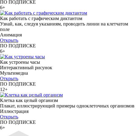
ПО ПОДПИСКЕ
6+
Как работать с графическим диктантом
Узнай, как, следуя указаниям, проводить линии на клетчатом
поле
Анимация
Открыть
ПО ПОДПИСКЕ
6+
Как устроены часы
Интерактивный рисунок
Мультимедиа
Открыть
ПО ПОДПИСКЕ
12+
Клетка как целый организм
Плакат, иллюстрирующий примеры одноклеточных организмов
Иллюстрация
Открыть
ПО ПОДПИСКЕ
6+