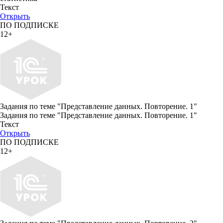
Текст
Открыть
ПО ПОДПИСКЕ
12+
Задания по теме "Представление данных. Повторение. 1"
Задания по теме "Представление данных. Повторение. 1"
Текст
Открыть
ПО ПОДПИСКЕ
12+