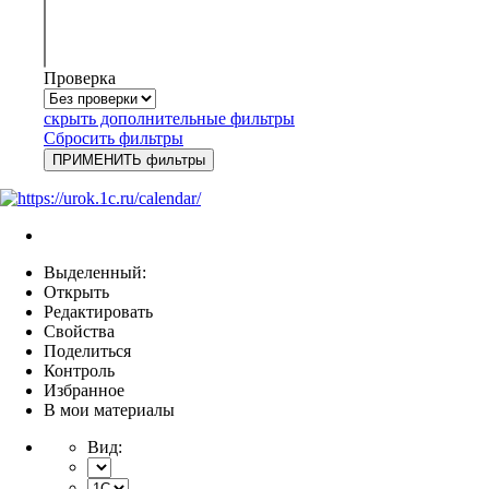
Проверка
скрыть дополнительные фильтры
Сбросить фильтры
Выделенный:
Открыть
Редактировать
Свойства
Поделиться
Контроль
Избранное
В мои материалы
Вид: