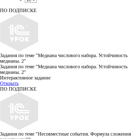
ПО ПОДПИСКЕ
Задания по теме "Медиана числового набора. Устойчивость
медианы. 2"
Задания по теме "Медиана числового набора. Устойчивость
медианы. 2"
Интерактивное задание
Открыть
ПО ПОДПИСКЕ
Задания по теме "Несовместные события. Формула сложения