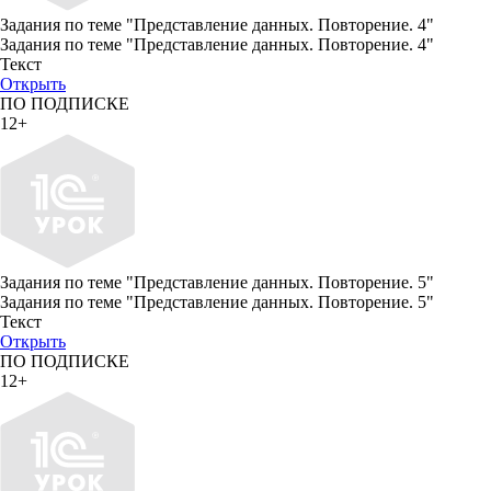
Задания по теме "Представление данных. Повторение. 4"
Задания по теме "Представление данных. Повторение. 4"
Текст
Открыть
ПО ПОДПИСКЕ
12+
Задания по теме "Представление данных. Повторение. 5"
Задания по теме "Представление данных. Повторение. 5"
Текст
Открыть
ПО ПОДПИСКЕ
12+