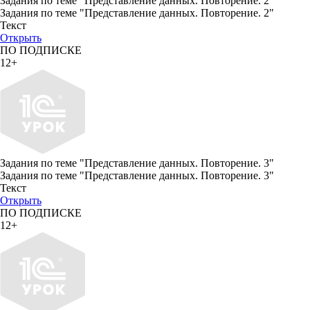
Задания по теме "Представление данных. Повторение. 2"
Задания по теме "Представление данных. Повторение. 2"
Текст
Открыть
ПО ПОДПИСКЕ
12+
Задания по теме "Представление данных. Повторение. 3"
Задания по теме "Представление данных. Повторение. 3"
Текст
Открыть
ПО ПОДПИСКЕ
12+