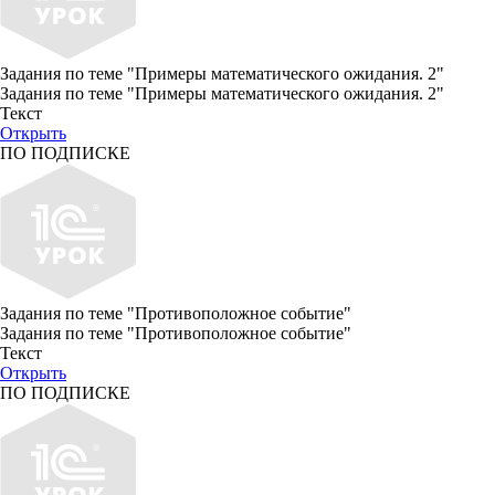
Задания по теме "Примеры математического ожидания. 2"
Задания по теме "Примеры математического ожидания. 2"
Текст
Открыть
ПО ПОДПИСКЕ
Задания по теме "Противоположное событие"
Задания по теме "Противоположное событие"
Текст
Открыть
ПО ПОДПИСКЕ