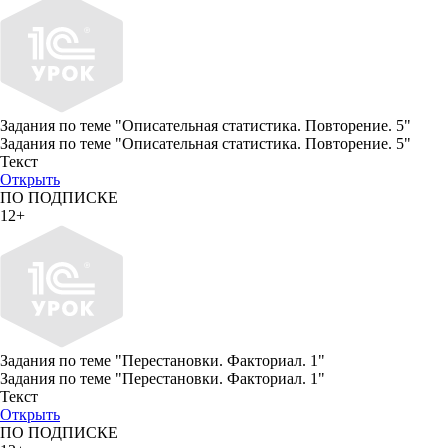
Задания по теме "Описательная статистика. Повторение. 5"
Задания по теме "Описательная статистика. Повторение. 5"
Текст
Открыть
ПО ПОДПИСКЕ
12+
Задания по теме "Перестановки. Факториал. 1"
Задания по теме "Перестановки. Факториал. 1"
Текст
Открыть
ПО ПОДПИСКЕ