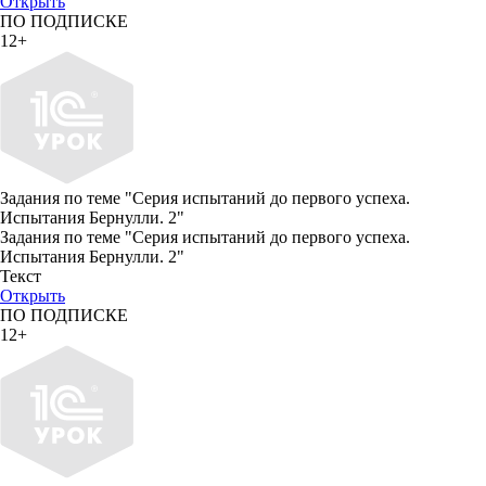
Открыть
ПО ПОДПИСКЕ
12+
Задания по теме "Серия испытаний до первого успеха.
Испытания Бернулли. 2"
Задания по теме "Серия испытаний до первого успеха.
Испытания Бернулли. 2"
Текст
Открыть
ПО ПОДПИСКЕ
12+