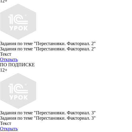
12+
Задания по теме "Перестановки. Факториал. 2"
Задания по теме "Перестановки. Факториал. 2"
Текст
Открыть
ПО ПОДПИСКЕ
12+
Задания по теме "Перестановки. Факториал. 3"
Задания по теме "Перестановки. Факториал. 3"
Текст
Открыть