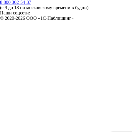
8 800 302-54-37
(с 9 до 18 по московскому времени в будни)
Наши соцсети:
© 2020-2026 OOO «1С-Паблишинг»