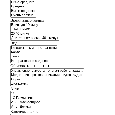
Время выполнения
Вид
Образовательный тип
Автор
Ключевые слова