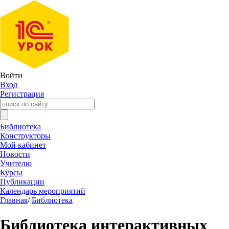
Войти
Вход
Регистрация
Библиотека
Конструкторы
Мой кабинет
Новости
Учителю
Курсы
Публикации
Календарь мероприятий
Главная
/
Библиотека
Библиотека интерактивных