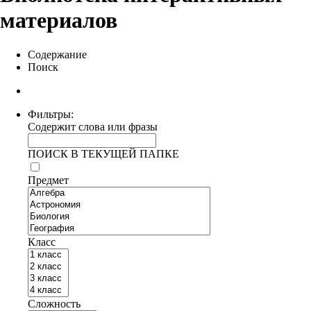
материалов
Содержание
Поиск
Фильтры:
Содержит слова или фразы
ПОИСК В ТЕКУЩЕЙ ПАПКЕ
Предмет
Класс
Сложность