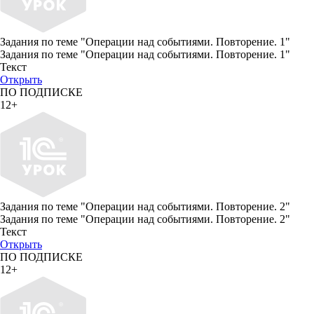
Задания по теме "Операции над событиями. Повторение. 1"
Задания по теме "Операции над событиями. Повторение. 1"
Текст
Открыть
ПО ПОДПИСКЕ
12+
Задания по теме "Операции над событиями. Повторение. 2"
Задания по теме "Операции над событиями. Повторение. 2"
Текст
Открыть
ПО ПОДПИСКЕ
12+