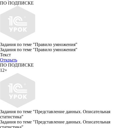
ПО ПОДПИСКЕ
Задания по теме "Правило умножения"
Задания по теме "Правило умножения"
Текст
Открыть
ПО ПОДПИСКЕ
12+
Задания по теме "Представление данных. Описательная
статистика"
Задания по теме "Представление данных. Описательная
статистика"