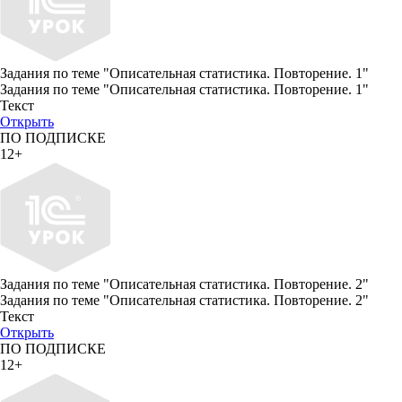
Задания по теме "Описательная статистика. Повторение. 1"
Задания по теме "Описательная статистика. Повторение. 1"
Текст
Открыть
ПО ПОДПИСКЕ
12+
Задания по теме "Описательная статистика. Повторение. 2"
Задания по теме "Описательная статистика. Повторение. 2"
Текст
Открыть
ПО ПОДПИСКЕ
12+