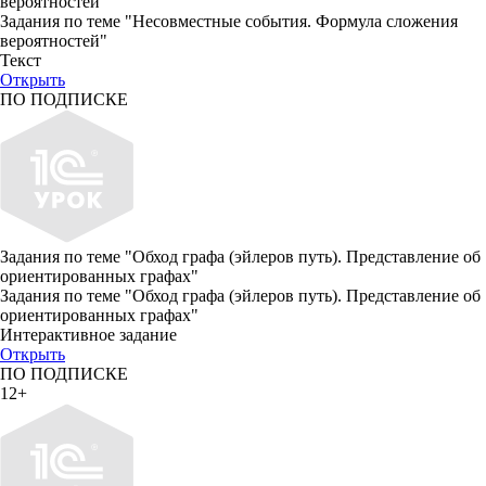
вероятностей"
Задания по теме "Несовместные события. Формула сложения
вероятностей"
Текст
Открыть
ПО ПОДПИСКЕ
Задания по теме "Обход графа (эйлеров путь). Представление об
ориентированных графах"
Задания по теме "Обход графа (эйлеров путь). Представление об
ориентированных графах"
Интерактивное задание
Открыть
ПО ПОДПИСКЕ
12+