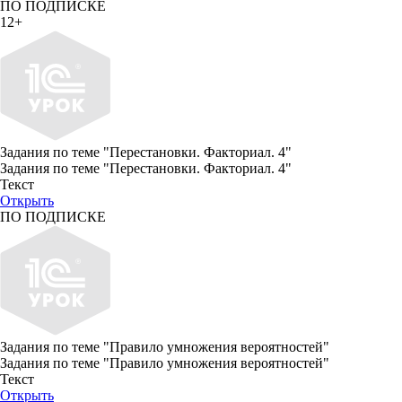
ПО ПОДПИСКЕ
12+
Задания по теме "Перестановки. Факториал. 4"
Задания по теме "Перестановки. Факториал. 4"
Текст
Открыть
ПО ПОДПИСКЕ
Задания по теме "Правило умножения вероятностей"
Задания по теме "Правило умножения вероятностей"
Текст
Открыть