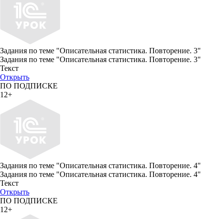
Задания по теме "Описательная статистика. Повторение. 3"
Задания по теме "Описательная статистика. Повторение. 3"
Текст
Открыть
ПО ПОДПИСКЕ
12+
Задания по теме "Описательная статистика. Повторение. 4"
Задания по теме "Описательная статистика. Повторение. 4"
Текст
Открыть
ПО ПОДПИСКЕ
12+