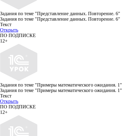
Задания по теме "Представление данных. Повторение. 6"
Задания по теме "Представление данных. Повторение. 6"
Текст
Открыть
ПО ПОДПИСКЕ
12+
Задания по теме "Примеры математического ожидания. 1"
Задания по теме "Примеры математического ожидания. 1"
Текст
Открыть
ПО ПОДПИСКЕ
12+