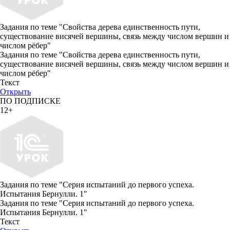
Задания по теме "Свойства дерева единственность пути,
существование висячей вершины, связь между числом вершин и
числом рёбер"
Задания по теме "Свойства дерева единственность пути,
существование висячей вершины, связь между числом вершин и
числом рёбер"
Текст
Открыть
ПО ПОДПИСКЕ
12+
Задания по теме "Серия испытаний до первого успеха.
Испытания Бернулли. 1"
Задания по теме "Серия испытаний до первого успеха.
Испытания Бернулли. 1"
Текст