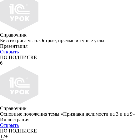
Справочник
Биссектриса угла. Острые, прямые и тупые углы
Презентация
Открыть
ПО ПОДПИСКЕ
6+
Справочник
Основные положения темы «Признаки делимости на 3 и на 9»
Иллюстрация
Открыть
ПО ПОДПИСКЕ
12+