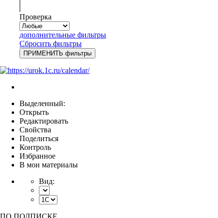
Проверка
дополнительные фильтры
Сбросить фильтры
Выделенный:
Открыть
Редактировать
Свойства
Поделиться
Контроль
Избранное
В мои материалы
Вид:
ПО ПОДПИСКЕ