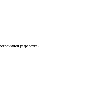
рограммной разработке».