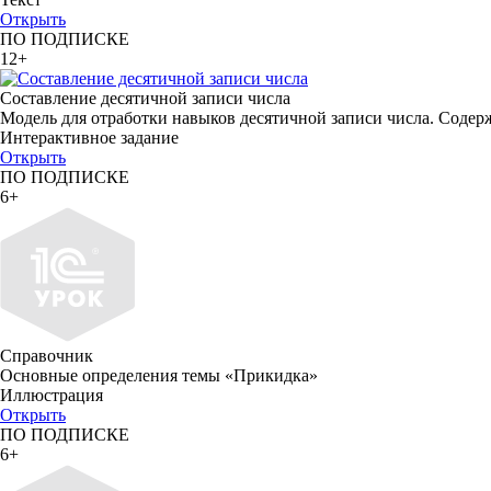
Открыть
ПО ПОДПИСКЕ
12+
Составление десятичной записи числа
Модель для отработки навыков десятичной записи числа. Содер
Интерактивное задание
Открыть
ПО ПОДПИСКЕ
6+
Справочник
Основные определения темы «Прикидка»
Иллюстрация
Открыть
ПО ПОДПИСКЕ
6+