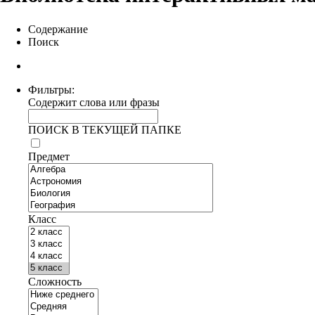
Содержание
Поиск
Фильтры:
Содержит слова или фразы
ПОИСК В ТЕКУЩЕЙ ПАПКЕ
Предмет
Класс
Сложность