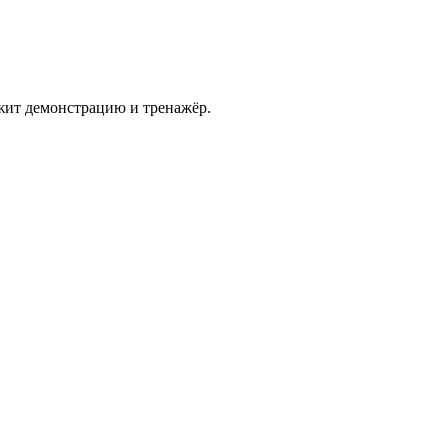
жит демонстрацию и тренажёр.