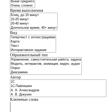
Время выполнения
Вид
Образовательный тип
Автор
Ключевые слова