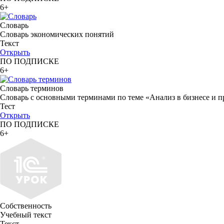
6+
Словарь
Словарь экономических понятий
Текст
Открыть
ПО ПОДПИСКЕ
6+
Словарь терминов
Словарь с основными терминами по теме «Анализ в бизнесе и п
Тест
Открыть
ПО ПОДПИСКЕ
6+
Собственность
Учебный текст
Текст