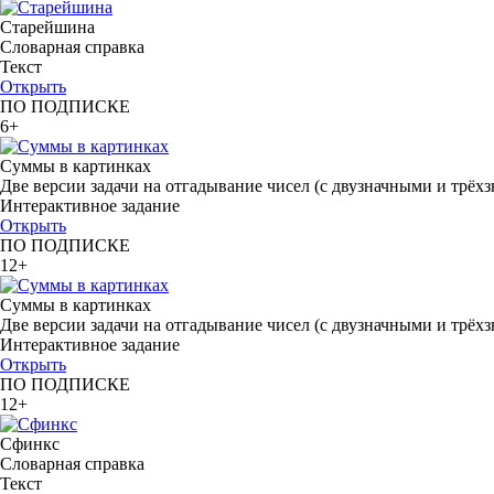
Старейшина
Словарная справка
Текст
Открыть
ПО ПОДПИСКЕ
6+
Суммы в картинках
Две версии задачи на отгадывание чисел (с двузначными и трёх
Интерактивное задание
Открыть
ПО ПОДПИСКЕ
12+
Суммы в картинках
Две версии задачи на отгадывание чисел (с двузначными и трёх
Интерактивное задание
Открыть
ПО ПОДПИСКЕ
12+
Сфинкс
Словарная справка
Текст