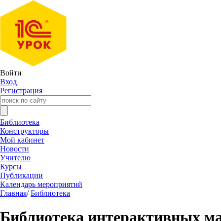
Войти
Вход
Регистрация
Библиотека
Конструкторы
Мой кабинет
Новости
Учителю
Курсы
Публикации
Календарь мероприятий
Главная
/
Библиотека
Библиотека интерактивных м