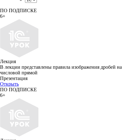
ПО ПОДПИСКЕ
6+
Лекция
В лекции представлены правила изображения дробей на
числовой прямой
Презентация
Открыть
ПО ПОДПИСКЕ
6+