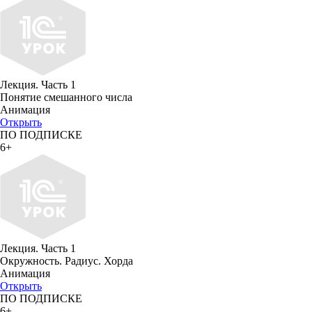
Лекция. Часть 1
Понятие смешанного числа
Анимация
Открыть
ПО ПОДПИСКЕ
6+
Лекция. Часть 1
Окружность. Радиус. Хорда
Анимация
Открыть
ПО ПОДПИСКЕ
6+