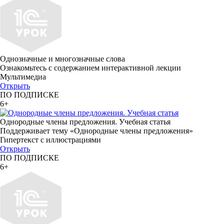
Однозначные и многозначные слова
Ознакомьтесь с содержанием интерактивной лекции
Мультимедиа
Открыть
ПО ПОДПИСКЕ
6+
Однородные члены предложения. Учебная статья
Поддерживает тему «Однородные члены предложения»
Гипертекст с иллюстрациями
Открыть
ПО ПОДПИСКЕ
6+