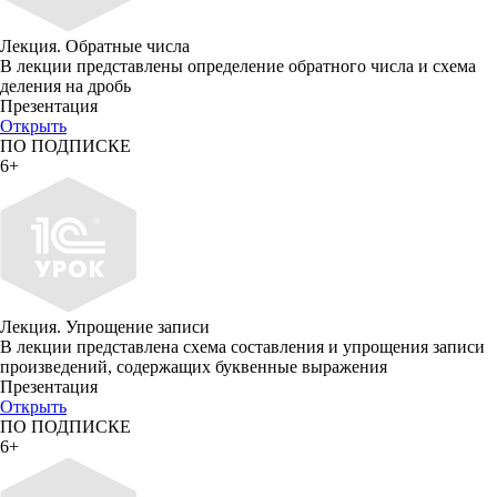
Лекция. Обратные числа
В лекции представлены определение обратного числа и схема
деления на дробь
Презентация
Открыть
ПО ПОДПИСКЕ
6+
Лекция. Упрощение записи
В лекции представлена схема составления и упрощения записи
произведений, содержащих буквенные выражения
Презентация
Открыть
ПО ПОДПИСКЕ
6+