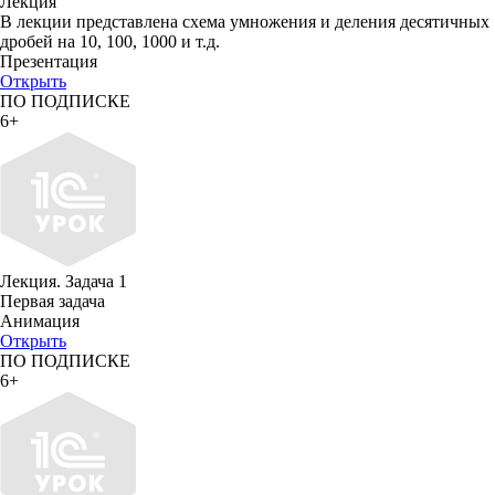
Лекция
В лекции представлена схема умножения и деления десятичных
дробей на 10, 100, 1000 и т.д.
Презентация
Открыть
ПО ПОДПИСКЕ
6+
Лекция. Задача 1
Первая задача
Анимация
Открыть
ПО ПОДПИСКЕ
6+