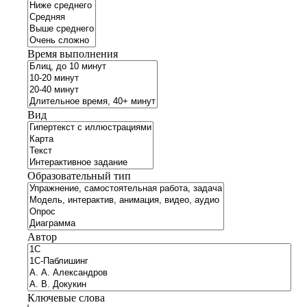
Время выполнения
Вид
Образовательный тип
Автор
Ключевые слова