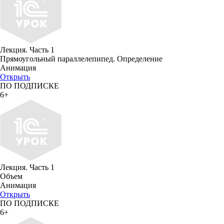
Лекция. Часть 1
Прямоугольный параллелепипед. Определение
Анимация
Открыть
ПО ПОДПИСКЕ
6+
Лекция. Часть 1
Объем
Анимация
Открыть
ПО ПОДПИСКЕ
6+