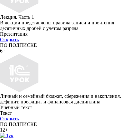
Лекция. Часть 1
В лекции представлены правила записи и прочтения
десятичных дробей с учетом разряда
Презентация
Открыть
ПО ПОДПИСКЕ
6+
Личный и семейный бюджет, сбережения и накопления,
дефицит, профицит и финансовая дисциплина
Учебный текст
Текст
Открыть
ПО ПОДПИСКЕ
12+