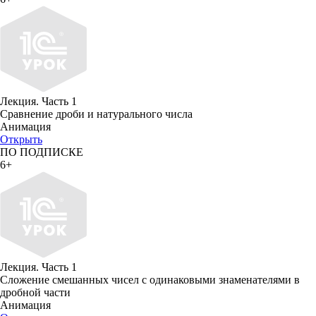
Лекция. Часть 1
Сравнение дроби и натурального числа
Анимация
Открыть
ПО ПОДПИСКЕ
6+
Лекция. Часть 1
Сложение смешанных чисел с одинаковыми знаменателями в
дробной части
Анимация