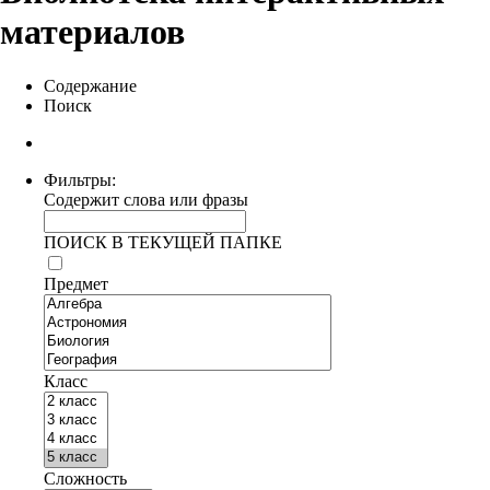
материалов
Содержание
Поиск
Фильтры:
Содержит слова или фразы
ПОИСК В ТЕКУЩЕЙ ПАПКЕ
Предмет
Класс
Сложность