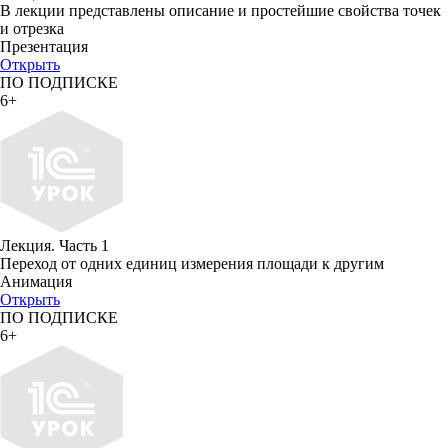
В лекции представлены описание и простейшие свойства точек
и отрезка
Презентация
Открыть
ПО ПОДПИСКЕ
6+
Лекция. Часть 1
Переход от одних единиц измерения площади к другим
Анимация
Открыть
ПО ПОДПИСКЕ
6+