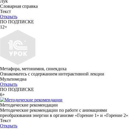
Лук
Словарная справка
Текст
Открыть
ПО ПОДПИСКЕ
12+
Метафора, метонимия, синекдоха
Ознакомьтесь с содержанием интерактивной лекции
Мультимедиа
Открыть
ПО ПОДПИСКЕ
6+
Методические рекомендации
Методические рекомендации по работе с анимациями
преобразования энергии в организме «Горение 1» и «Горение 2»
Текст
Открыть