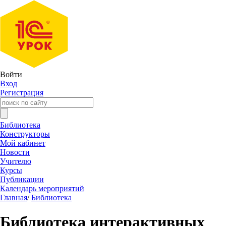
Войти
Вход
Регистрация
Библиотека
Конструкторы
Мой кабинет
Новости
Учителю
Курсы
Публикации
Календарь мероприятий
Главная
/
Библиотека
Библиотека интерактивных