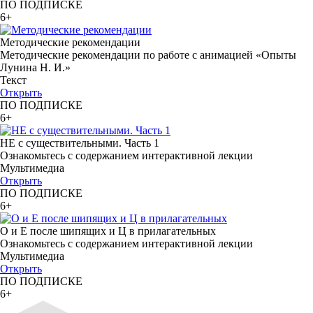
ПО ПОДПИСКЕ
6+
Методические рекомендации
Методические рекомендации по работе с анимацией «Опыты
Лунина Н. И.»
Текст
Открыть
ПО ПОДПИСКЕ
6+
НЕ с существительными. Часть 1
Ознакомьтесь с содержанием интерактивной лекции
Мультимедиа
Открыть
ПО ПОДПИСКЕ
6+
О и Е после шипящих и Ц в прилагательных
Ознакомьтесь с содержанием интерактивной лекции
Мультимедиа
Открыть
ПО ПОДПИСКЕ
6+