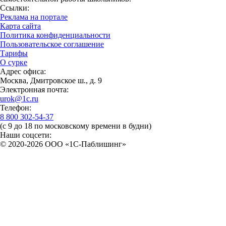
Ссылки:
Реклама на портале
Карта сайта
Политика конфиденциальности
Пользовательское соглашение
Тарифы
О сурке
Адрес офиса:
Москва, Дмитровское ш., д. 9
Электронная почта:
urok@1c.ru
Телефон:
8 800 302-54-37
(с 9 до 18 по московскому времени в будни)
Наши соцсети:
© 2020-2026 OOO «1С-Паблишинг»