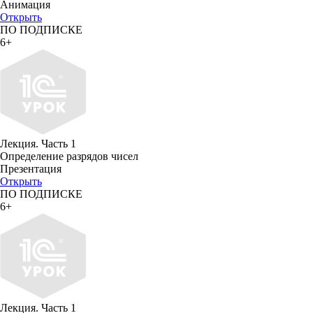
Анимация
Открыть
ПО ПОДПИСКЕ
6+
Лекция. Часть 1
Определение разрядов чисел
Презентация
Открыть
ПО ПОДПИСКЕ
6+
Лекция. Часть 1