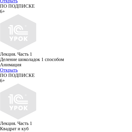
Открыть
ПО ПОДПИСКЕ
6+
Лекция. Часть 1
Деление шоколадок 1 способом
Анимация
Открыть
ПО ПОДПИСКЕ
6+
Лекция. Часть 1
Квадрат и куб