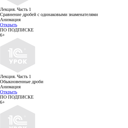
Лекция. Часть 1
Сравнение дробей с одинаковыми знаменателями
Анимация
Открыть
ПО ПОДПИСКЕ
6+
Лекция. Часть 1
Обыкновенные дроби
Анимация
Открыть
ПО ПОДПИСКЕ
6+