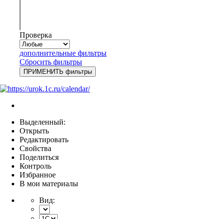
Проверка
дополнительные фильтры
Сбросить фильтры
Выделенный:
Открыть
Редактировать
Свойства
Поделиться
Контроль
Избранное
В мои материалы
Вид: